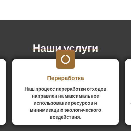
Наши услуги
Переработка
Наш процесс переработки отходов
направлен на максимальное
использование ресурсов и
минимизацию экологического
воздействия.