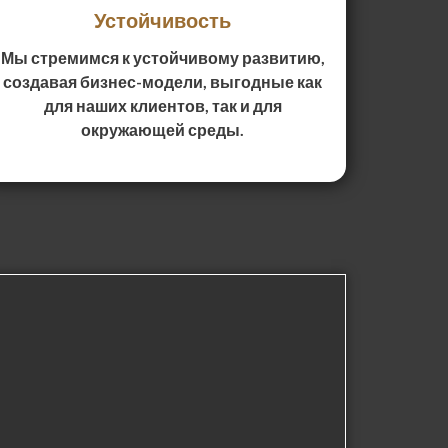
Устойчивость
Мы стремимся к устойчивому развитию,
создавая бизнес-модели, выгодные как
для наших клиентов, так и для
окружающей среды.