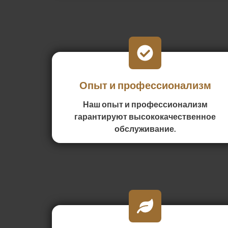
Опыт и профессионализм
Наш опыт и профессионализм
гарантируют высококачественное
обслуживание.