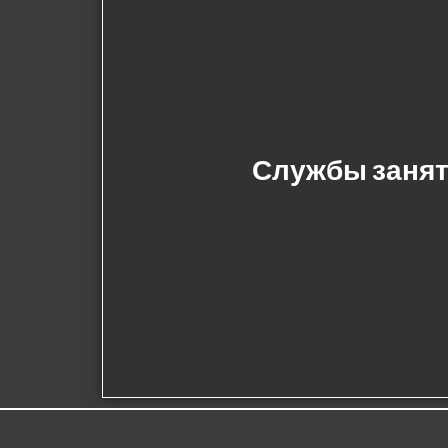
Службы занят