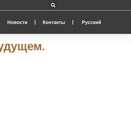
Новости
Контакты
Русский
будущем.
жизнь.