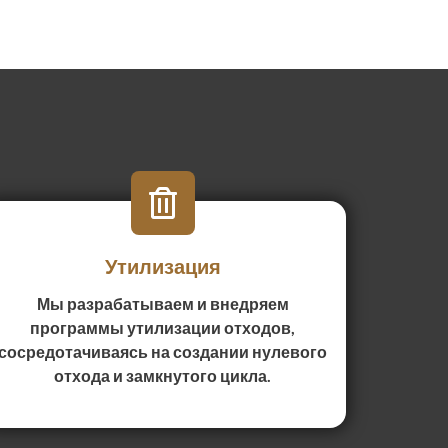
Утилизация
Мы разрабатываем и внедряем
программы утилизации отходов,
сосредотачиваясь на создании нулевого
отхода и замкнутого цикла.