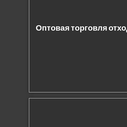
Оптовая торговля отх