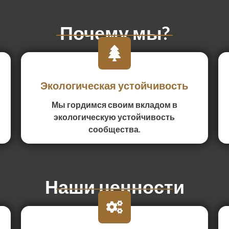
Почему мы?
Экологическая устойчивость
Мы гордимся своим вкладом в
экологическую устойчивость
сообщества.
Наши ценности