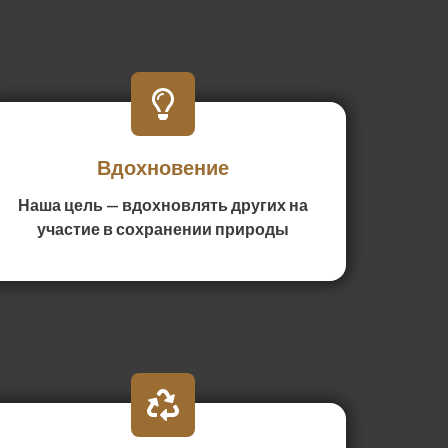
Вдохновение
Наша цель — вдохновлять других на
участие в сохранении природы