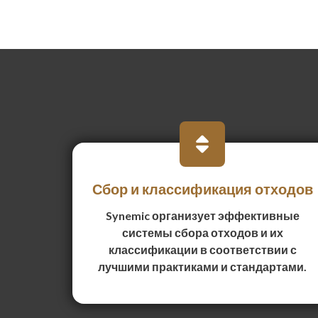
Сбор и классификация отходов
Synemic организует эффективные
системы сбора отходов и их
классификации в соответствии с
лучшими практиками и стандартами.