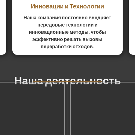
Инновации и Технологии
Наша компания постоянно внедряет
передовые технологии и
инновационные методы, чтобы
эффективно решать вызовы
переработки отходов.
Наша деятельность