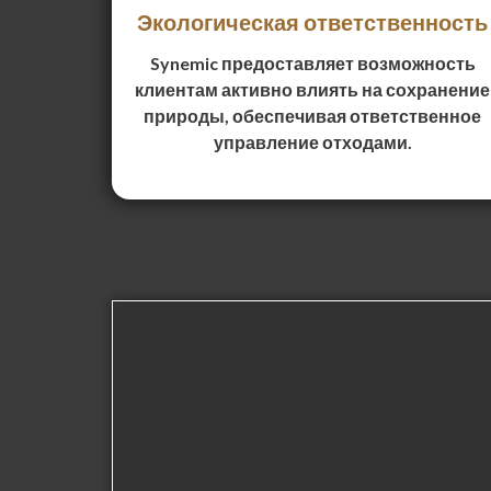
Экологическая ответственность
Synemic предоставляет возможность
клиентам активно влиять на сохранение
природы, обеспечивая ответственное
управление отходами.